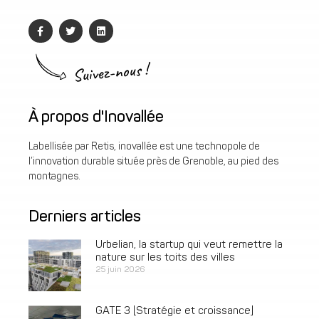
Suivez-nous !
À propos d'Inovallée
Labellisée par Retis, inovallée est une technopole de
l’innovation durable située près de Grenoble, au pied des
montagnes.
Derniers articles
Urbelian, la startup qui veut remettre la
nature sur les toits des villes
25 juin 2026
GATE 3 [Stratégie et croissance]