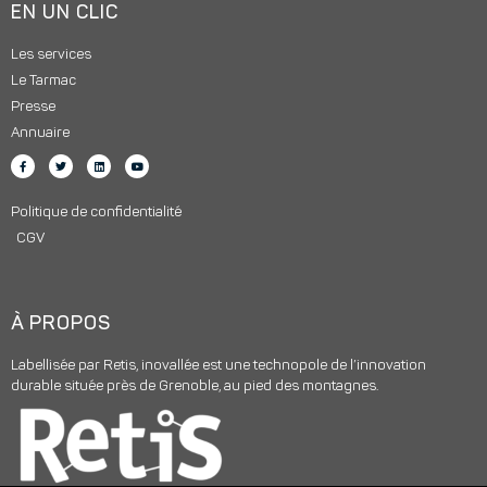
EN UN CLIC
Les services
Le Tarmac
Presse
Annuaire
Politique de confidentialité
CGV
À PROPOS
Labellisée par Retis, inovallée est une technopole de l’innovation
durable située près de Grenoble, au pied des montagnes.