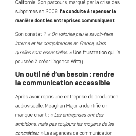
Californie. Son parcours, marqué par la crise des
subprimes en 2008,
l’a conduite à repenser la
manière dont les entreprises communiquent
.
Son constat ?
« On valorise peu le savoir-faire
interne et les compétences en France, alors
qu’elles sont essentielles. »
Une frustration qui l’a
poussée à créer l’agence Witty.
Un outil né d’un besoin : rendre
la communication accessible
Après avoir repris une entreprise de production
audiovisuelle, Meaghan Major a identifié un
manque criant :
« Les entreprises ont des
ambitions, mais pas toujours les moyens de les
concrétiser. »
Les agences de communication