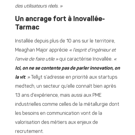
des utilisateurs réels. »
Un ancrage fort à Inovallée-
Tarmac
Installée depuis plus de 10 ans sur le territoire,
Meaghan Major apprécie
« l’esprit d’ingénieur et
l’envie de faire utile »
qui caractérise Inovallée.
«
Ici, on ne se contente pas de parler innovation, on
la vit
. »
Tellyt s’adresse en priorité aux startups
medtech, un secteur qu’elle connaît bien après
13 ans d’expérience, mais aussi aux PME
industrielles comme celles de la métallurgie dont
les besoins en communication vont de la
valorisation des métiers aux enjeux de
recrutement.