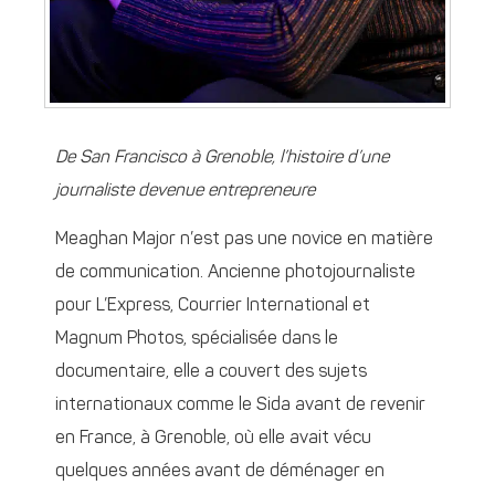
De San Francisco à Grenoble, l’histoire d’une
journaliste devenue entrepreneure
Meaghan Major n’est pas une novice en matière
de communication. Ancienne photojournaliste
pour L’Express, Courrier International et
Magnum Photos, spécialisée dans le
documentaire, elle a couvert des sujets
internationaux comme le Sida avant de revenir
en France, à Grenoble, où elle avait vécu
quelques années avant de déménager en