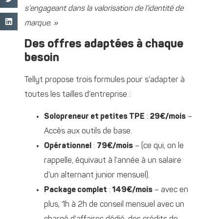
s’engageant dans la valorisation de l’identité de
marque. »
Des offres adaptées à chaque
besoin
Tellyt propose trois formules pour s’adapter à
toutes les tailles d’entreprise :
Solopreneur et petites TPE
:
29€/mois
–
Accès aux outils de base.
Opérationnel
:
79€/mois
– (ce qui, on le
rappelle, équivaut à l’année à un salaire
d’un alternant junior mensuel).
Package complet
:
149€/mois
– avec en
plus, 1h à 2h de conseil mensuel avec un