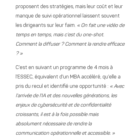
proposent des stratégies, mais leur coût et leur
manque de suivi opérationnel laissent souvent
les dirigeants sur leur faim.
« On fait une vidéo de
temps en temps, mais c’est du one-shot.
Comment la diffuser ? Comment la rendre efficace
? »
C’est en suivant un programme de 4 mois à
l’ESSEC, équivalent d’un MBA accéléré, qu’elle a
pris du recul et identifié une opportunité :
« Avec
l’arrivée de l’IA et des nouvelles générations, les
enjeux de cybersécurité et de confidentialité
croissants, il est à la fois possible mais
absolument nécessaire de rendre la
communication opérationnelle et accessible. »