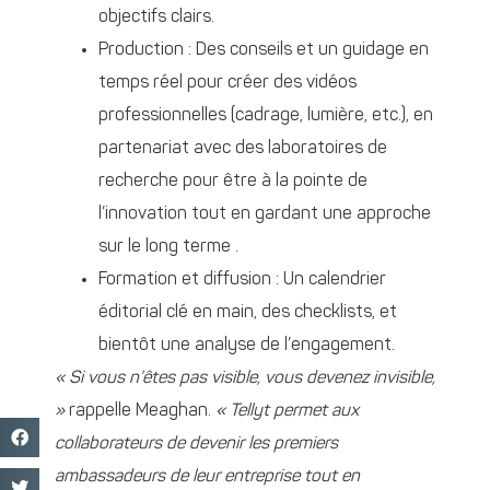
objectifs clairs.
Production : Des conseils et un guidage en
temps réel pour créer des vidéos
professionnelles (cadrage, lumière, etc.), en
partenariat avec des laboratoires de
recherche pour être à la pointe de
l’innovation tout en gardant une approche
sur le long terme .
Formation et diffusion : Un calendrier
éditorial clé en main, des checklists, et
bientôt une analyse de l’engagement.
« Si vous n’êtes pas visible, vous devenez invisible,
»
rappelle Meaghan.
« Tellyt permet aux
collaborateurs de devenir les premiers
ambassadeurs de leur entreprise tout en