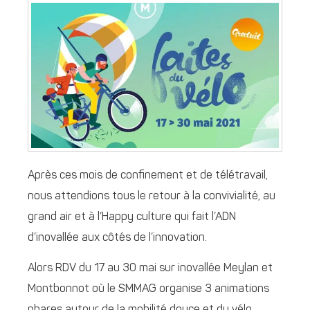
Après ces mois de confinement et de télétravail,
nous attendions tous le retour à la convivialité, au
grand air et à l’Happy culture qui fait l’ADN
d’inovallée aux côtés de l’innovation.
Alors RDV du 17 au 30 mai sur inovallée Meylan et
Montbonnot où le SMMAG organise 3 animations