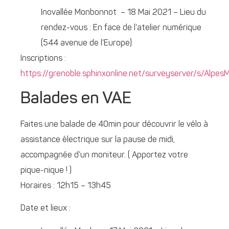
Inovallée Monbonnot – 18 Mai 2021 – Lieu du
rendez-vous : En face de l’atelier numérique
(544 avenue de l’Europe)
Inscriptions :
https://grenoble.sphinxonline.net/surveyserver/s/Alpe
Balades en VAE
Faites une balade de 40min pour découvrir le vélo à
assistance électrique sur la pause de midi,
accompagnée d’un moniteur. ( Apportez votre
pique-nique ! )
Horaires : 12h15 – 13h45
Date et lieux :