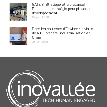
GATE 3 [Stratégie et croissance]
Repenser la stratégie pour piloter son
développement
24 juin 2026
Dans les coulisses d’Enwires : la visite
de NICE prépare l’industrialisation en
Chine
23 juin 2026