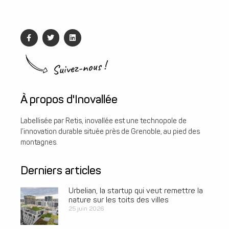
Suivez-nous !
À propos d'Inovallée
Labellisée par Retis, inovallée est une technopole de
l’innovation durable située près de Grenoble, au pied des
montagnes.
Derniers articles
Urbelian, la startup qui veut remettre la
nature sur les toits des villes
25 juin 2026