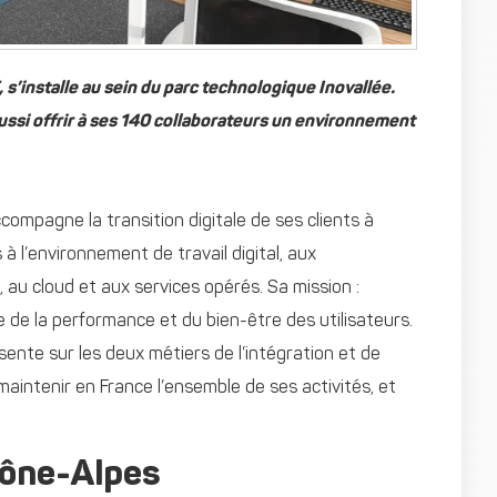
 s’installe au sein du parc technologique Inovallée.
aussi offrir à ses 140 collaborateurs un environnement
compagne la transition digitale de ses clients à
 à l’environnement de travail digital, aux
, au cloud et aux services opérés. Sa mission :
e de la performance et du bien-être des utilisateurs.
sente sur les deux métiers de l’intégration et de
maintenir en France l’ensemble de ses activités, et
hône-Alpes