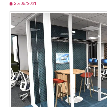
25/06/2021