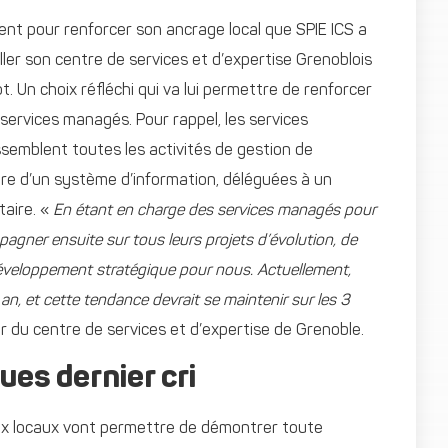
ent pour renforcer son ancrage local que SPIE ICS a
aller son centre de services et d’expertise Grenoblois
. Un choix réfléchi qui va lui permettre de renforcer
 services managés. Pour rappel, les services
emblent toutes les activités de gestion de
ture d’un système d’information, déléguées à un
taire. «
En étant en charge des services managés pour
gner ensuite sur tous leurs projets d’évolution, de
développement stratégique pour nous. Actuellement,
an, et cette tendance devrait se maintenir sur les 3
 du centre de services et d’expertise de Grenoble.
ues dernier cri
x locaux vont permettre de démontrer toute