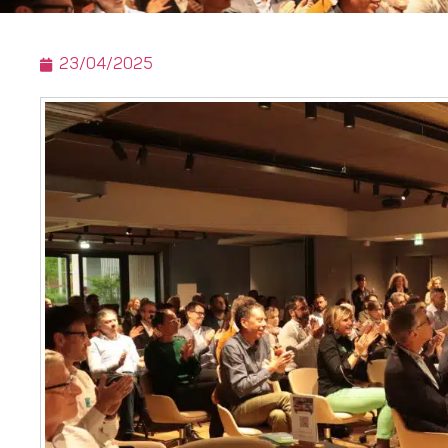
23/04/2025