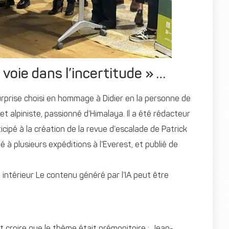
 voie dans l’incertitude » …
 surprise choisi en hommage à Didier en la personne de
 et alpiniste, passionné d’Himalaya. Il a été rédacteur
icipé à la création de la revue d’escalade de Patrick
ipé à plusieurs expéditions à l’Everest, et publié de