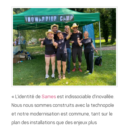
« L’identité de
Sames
est indissociable d’inovallée.
Nous nous sommes construits avec la technopole
et notre modernisation est commune, tant sur le
plan des installations que des enjeux plus