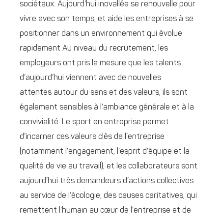
sociétaux. Aujourd’hui inovallée se renouvelle pour
vivre avec son temps, et aide les entreprises à se
positionner dans un environnement qui évolue
rapidement Au niveau du recrutement, les
employeurs ont pris la mesure que les talents
d’aujourd’hui viennent avec de nouvelles
attentes autour du sens et des valeurs, ils sont
également sensibles à l’ambiance générale et à la
convivialité. Le sport en entreprise permet
d’incarner ces valeurs clés de l’entreprise
(notamment l’engagement, l’esprit d’équipe et la
qualité de vie au travail), et les collaborateurs sont
aujourd’hui très demandeurs d’actions collectives
au service de l’écologie, des causes caritatives, qui
remettent l’humain au cœur de l’entreprise et de