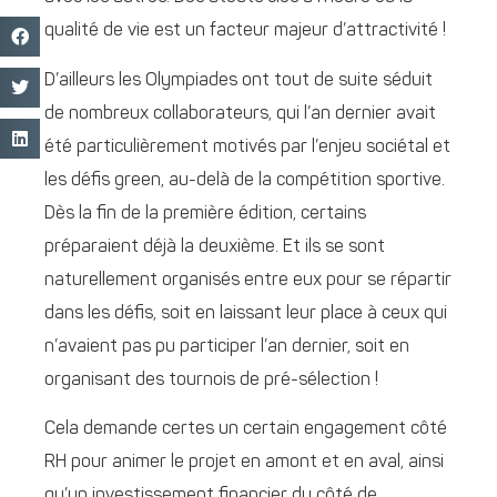
qualité de vie est un facteur majeur d’attractivité !
D’ailleurs les Olympiades ont tout de suite séduit
de nombreux collaborateurs, qui l’an dernier avait
été particulièrement motivés par l’enjeu sociétal et
les défis green, au-delà de la compétition sportive.
Dès la fin de la première édition, certains
préparaient déjà la deuxième. Et ils se sont
naturellement organisés entre eux pour se répartir
dans les défis, soit en laissant leur place à ceux qui
n’avaient pas pu participer l’an dernier, soit en
organisant des tournois de pré-sélection !
Cela demande certes un certain engagement côté
RH pour animer le projet en amont et en aval, ainsi
qu’un investissement financier du côté de