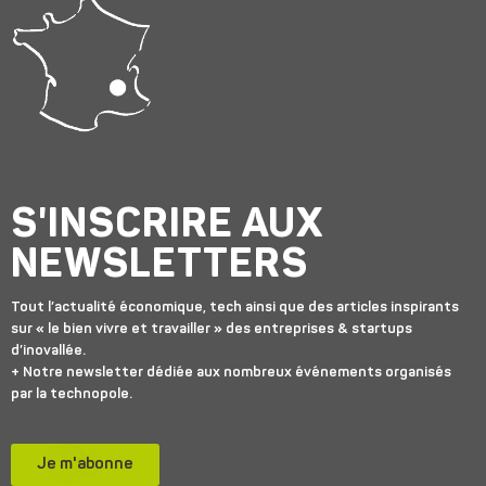
S'INSCRIRE AUX
NEWSLETTERS
Tout l’actualité économique, tech ainsi que des articles inspirants
sur « le bien vivre et travailler » des entreprises & startups
d’inovallée.
+ Notre newsletter dédiée aux nombreux événements organisés
par la technopole.
Je m'abonne