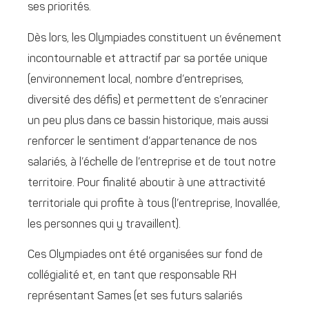
ses priorités.
Dès lors, les Olympiades constituent un événement
incontournable et attractif par sa portée unique
(environnement local, nombre d’entreprises,
diversité des défis) et permettent de s’enraciner
un peu plus dans ce bassin historique, mais aussi
renforcer le sentiment d’appartenance de nos
salariés, à l’échelle de l’entreprise et de tout notre
territoire. Pour finalité aboutir à une attractivité
territoriale qui profite à tous (l’entreprise, Inovallée,
les personnes qui y travaillent).
Ces Olympiades ont été organisées sur fond de
collégialité et, en tant que responsable RH
représentant Sames (et ses futurs salariés