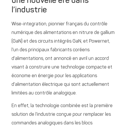
une nouvelle ère dans
l’industrie
Wise-integration, pionnier français du contrôle
numérique des alimentations en nitrure de gallium
(GaN) et des circuits intégrés GaN, et Powernet,
l’un des principaux fabricants coréens
d’alimentations, ont annoncé en avril un accord
visant à construire une technologie compacte et
économe en énergie pour les applications
d’alimentation électrique qui sont actuellement
limitées au contrôle analogique.
En effet, la technologie combinée est la première
solution de l’industrie conçue pour remplacer les
commandes analogiques dans les blocs