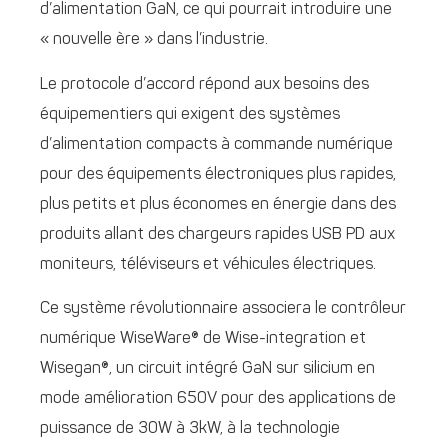
d’alimentation GaN, ce qui pourrait introduire une
« nouvelle ère » dans l’industrie.
Le protocole d’accord répond aux besoins des
équipementiers qui exigent des systèmes
d’alimentation compacts à commande numérique
pour des équipements électroniques plus rapides,
plus petits et plus économes en énergie dans des
produits allant des chargeurs rapides USB PD aux
moniteurs, téléviseurs et véhicules électriques.
Ce système révolutionnaire associera le contrôleur
numérique WiseWare® de Wise-integration et
Wisegan®, un circuit intégré GaN sur silicium en
mode amélioration 650V pour des applications de
puissance de 30W à 3kW, à la technologie