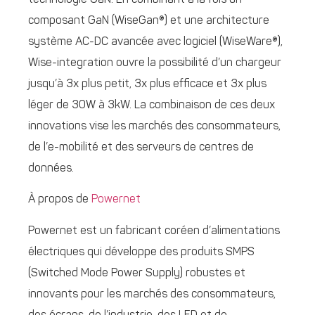
composant GaN (WiseGan®) et une architecture
système AC-DC avancée avec logiciel (WiseWare®),
Wise-integration ouvre la possibilité d’un chargeur
jusqu’à 3x plus petit, 3x plus efficace et 3x plus
léger de 30W à 3kW. La combinaison de ces deux
innovations vise les marchés des consommateurs,
de l’e-mobilité et des serveurs de centres de
données.
À propos de
Powernet
Powernet est un fabricant coréen d’alimentations
électriques qui développe des produits SMPS
(Switched Mode Power Supply) robustes et
innovants pour les marchés des consommateurs,