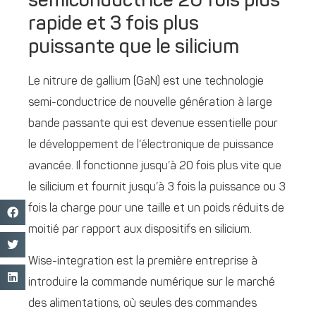
semiconductrice 20 fois plus
rapide et 3 fois plus
puissante que le silicium
Le nitrure de gallium (GaN) est une technologie
semi-conductrice de nouvelle génération à large
bande passante qui est devenue essentielle pour
le développement de l’électronique de puissance
avancée. Il fonctionne jusqu’à 20 fois plus vite que
le silicium et fournit jusqu’à 3 fois la puissance ou 3
fois la charge pour une taille et un poids réduits de
moitié par rapport aux dispositifs en silicium.
Wise-integration est la première entreprise à
introduire la commande numérique sur le marché
des alimentations, où seules des commandes