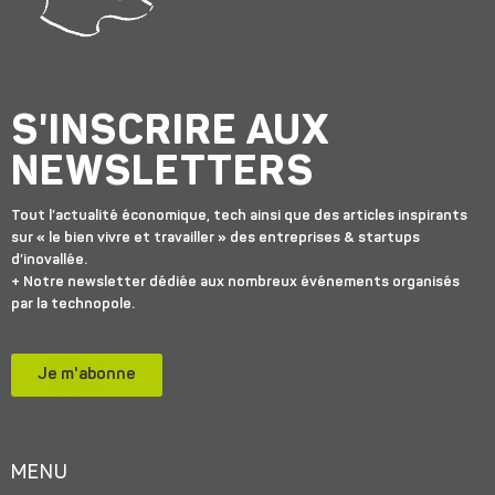
S'INSCRIRE AUX
NEWSLETTERS
Tout l’actualité économique, tech ainsi que des articles inspirants
sur « le bien vivre et travailler » des entreprises & startups
d’inovallée.
+ Notre newsletter dédiée aux nombreux événements organisés
par la technopole.
Je m'abonne
MENU