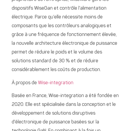
dispositifs WiseGan et contrôle l’alimentation
électrique. Parce qu’elle nécessite moins de
composants que les contrôleurs analogiques et
grâce à une fréquence de fonctionnement élevée,
la nouvelle architecture électronique de puissance
permet de réduire le poids et le volume des
solutions standard de 30 % et de réduire
considérablement les coûts de production.
À propos de
Wise-integration
Basée en France, Wise-integration a été fondée en
2020. Elle est spécialisée dans la conception et le
développement de solutions disruptives
d’électronique de puissance basées sur la
technologie GaN. En combinant à la fois un