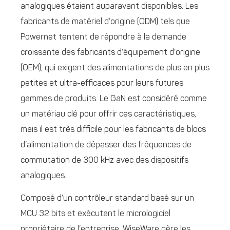
analogiques étaient auparavant disponibles. Les
fabricants de matériel d’origine (ODM) tels que
Powernet tentent de répondre à la demande
croissante des fabricants d’équipement d’origine
(OEM), qui exigent des alimentations de plus en plus
petites et ultra-efficaces pour leurs futures
gammes de produits. Le GaN est considéré comme
un matériau clé pour offrir ces caractéristiques,
mais il est très difficile pour les fabricants de blocs
d’alimentation de dépasser des fréquences de
commutation de 300 kHz avec des dispositifs
analogiques.
Composé d’un contrôleur standard basé sur un
MCU 32 bits et exécutant le micrologiciel
propriétaire de l’entreprise, WiseWare gère les