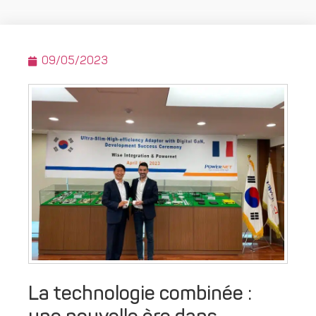
09/05/2023
La technologie combinée :