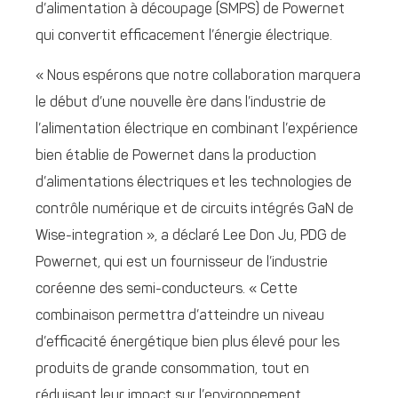
d’alimentation à découpage (SMPS) de Powernet
qui convertit efficacement l’énergie électrique.
« Nous espérons que notre collaboration marquera
le début d’une nouvelle ère dans l’industrie de
l’alimentation électrique en combinant l’expérience
bien établie de Powernet dans la production
d’alimentations électriques et les technologies de
contrôle numérique et de circuits intégrés GaN de
Wise-integration », a déclaré Lee Don Ju, PDG de
Powernet, qui est un fournisseur de l’industrie
coréenne des semi-conducteurs. « Cette
combinaison permettra d’atteindre un niveau
d’efficacité énergétique bien plus élevé pour les
produits de grande consommation, tout en
réduisant leur impact sur l’environnement.