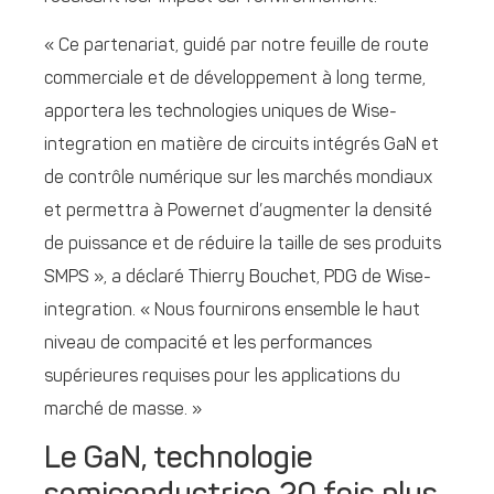
« Ce partenariat, guidé par notre feuille de route
commerciale et de développement à long terme,
apportera les technologies uniques de Wise-
integration en matière de circuits intégrés GaN et
de contrôle numérique sur les marchés mondiaux
et permettra à Powernet d’augmenter la densité
de puissance et de réduire la taille de ses produits
SMPS », a déclaré Thierry Bouchet, PDG de Wise-
integration. « Nous fournirons ensemble le haut
niveau de compacité et les performances
supérieures requises pour les applications du
marché de masse. »
Le GaN, technologie