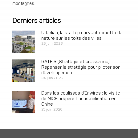
montagnes.
Derniers articles
Urbelian, la startup qui veut remettre la
nature sur les toits des villes
25 juin 2026
GATE 3 [Stratégie et croissance]
Repenser la stratégie pour piloter son
développement
24 juin 2026
Dans les coulisses d’Enwires : la visite
de NICE prépare l’industrialisation en
Chine
23 juin 2026