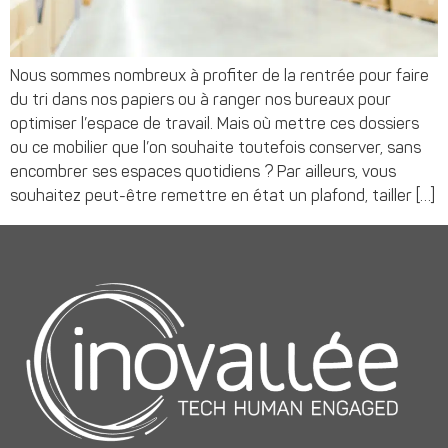
Nous sommes nombreux à profiter de la rentrée pour faire
du tri dans nos papiers ou à ranger nos bureaux pour
optimiser l’espace de travail. Mais où mettre ces dossiers
ou ce mobilier que l’on souhaite toutefois conserver, sans
encombrer ses espaces quotidiens ? Par ailleurs, vous
souhaitez peut-être remettre en état un plafond, tailler […]