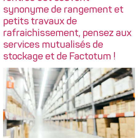
synonyme de rangement et
petits travaux de
rafraichissement, pensez aux
services mutualisés de
stockage et de Factotum !