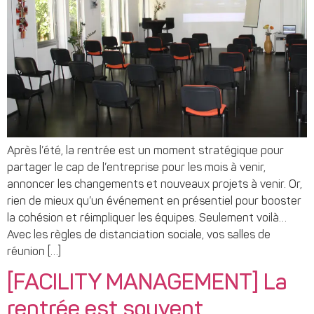
Après l’été, la rentrée est un moment stratégique pour
partager le cap de l’entreprise pour les mois à venir,
annoncer les changements et nouveaux projets à venir. Or,
rien de mieux qu’un événement en présentiel pour booster
la cohésion et réimpliquer les équipes. Seulement voilà…
Avec les règles de distanciation sociale, vos salles de
réunion […]
[FACILITY MANAGEMENT] La
rentrée est souvent