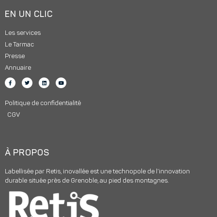
EN UN CLIC
Les services
Le Tarmac
Presse
Annuaire
Politique de confidentialité
CGV
À PROPOS
Labellisée par Retis, inovallée est une technopole de l’innovation
durable située près de Grenoble, au pied des montagnes.