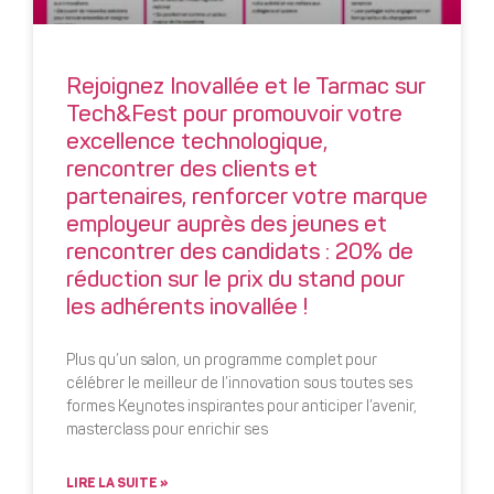
Rejoignez Inovallée et le Tarmac sur
Tech&Fest pour promouvoir votre
excellence technologique,
rencontrer des clients et
partenaires, renforcer votre marque
employeur auprès des jeunes et
rencontrer des candidats : 20% de
réduction sur le prix du stand pour
les adhérents inovallée !
Plus qu’un salon, un programme complet pour
célébrer le meilleur de l’innovation sous toutes ses
formes Keynotes inspirantes pour anticiper l’avenir,
masterclass pour enrichir ses
LIRE LA SUITE »