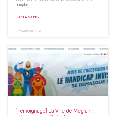
l’emploi.
LIRE LA SUITE »
27 novembre 2023
[Témoignage] La Ville de Meylan :