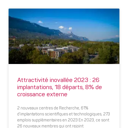
Attractivité inovallée 2023 : 26
implantations, 18 départs, 8% de
croissance externe
2 nouveaux centres de Recherche, 61%
d’implantations scientifiques et technologiques, 273
emplois supplémentaires en 2023 En 2023, ce sont
26 nouveaux membres qui ont rejoint