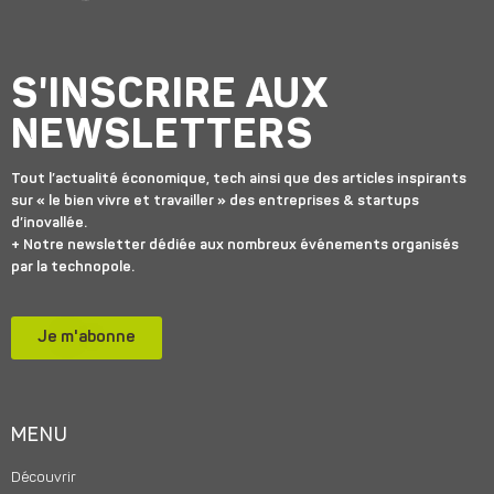
S'INSCRIRE AUX
NEWSLETTERS
Tout l’actualité économique, tech ainsi que des articles inspirants
sur « le bien vivre et travailler » des entreprises & startups
d’inovallée.
+ Notre newsletter dédiée aux nombreux événements organisés
par la technopole.
Je m'abonne
MENU
Découvrir