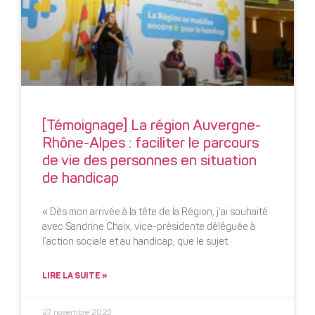
[Témoignage] La région Auvergne-
Rhône-Alpes : faciliter le parcours
de vie des personnes en situation
de handicap
« Dès mon arrivée à la tête de la Région, j’ai souhaité
avec Sandrine Chaix, vice-présidente déléguée à
l’action sociale et au handicap, que le sujet
LIRE LA SUITE »
27 novembre 2023