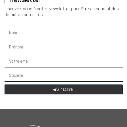
Newsletter
Inscrivez-vous à notre Newsletter pour être au courant des
dernières actualités
S'inscrire