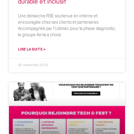
durable et inclusif
Une démarche RSE soutenue en interne et
encouragée chez ses clients et partenaires
Accompagnée par l’Udimec pour la phase diagnostic,
le groupe Airria a choisi
LIRE LA SUITE »
30 novembre 2023