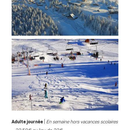
Adulte journée
|
En semaine hors vacances scolaires