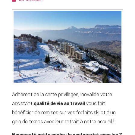
Adhérent de la carte privilèges, inovallée votre
assistant
qualité de vie au travail
vous fait
bénéficier de remises sur vos forfaits ski et d’un
gain de temps avec leur retrait à notre accueil !