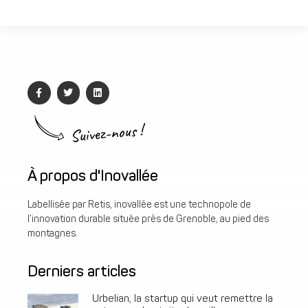
Suivez-nous !
À propos d'Inovallée
Labellisée par Retis, inovallée est une technopole de
l’innovation durable située près de Grenoble, au pied des
montagnes.
Derniers articles
Urbelian, la startup qui veut remettre la