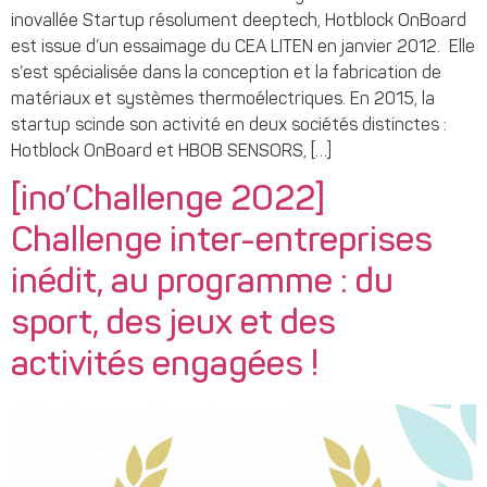
inovallée Startup résolument deeptech, Hotblock OnBoard
est issue d’un essaimage du CEA LITEN en janvier 2012. Elle
s’est spécialisée dans la conception et la fabrication de
matériaux et systèmes thermoélectriques. En 2015, la
startup scinde son activité en deux sociétés distinctes :
Hotblock OnBoard et HBOB SENSORS, […]
[ino’Challenge 2022]
Challenge inter-entreprises
inédit, au programme : du
sport, des jeux et des
activités engagées !