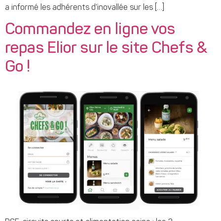
a informé les adhérents d’inovallée sur les […]
Commandez en ligne vos
repas Elior sur le site Chefs &
Go !