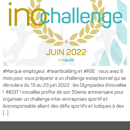
#Marque employeur, #teambuilding et #RSE : vous avez 6
mois pour vous préparer à un challenge exceptionnel qui se
déroulera du 13 au 23 juin 2022 : les Olympiades d’inovallée
! INEDIT ! inovallée profite de son 50eme anniversaire pour
organiser un challenge inter-entreprises sportif et
écoresponsable alliant des défis sportifs et ludiques à des
[…]