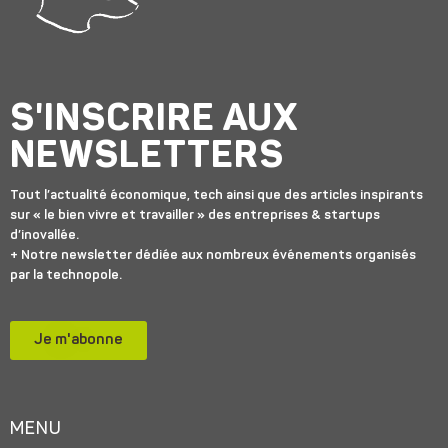
S'INSCRIRE AUX
NEWSLETTERS
Tout l’actualité économique, tech ainsi que des articles inspirants
sur « le bien vivre et travailler » des entreprises & startups
d’inovallée.
+ Notre newsletter dédiée aux nombreux événements organisés
par la technopole.
Je m'abonne
MENU