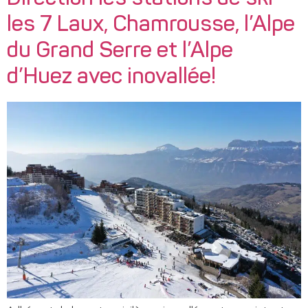
les 7 Laux, Chamrousse, l’Alpe
du Grand Serre et l’Alpe
d’Huez avec inovallée!