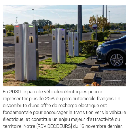
En 2030, le parc de véhicules électriques pourra
représenter plus de 25% du parc automobile français. La
disponibilité d’une offre de recharge électrique est
fondamentale pour encourager la transition vers le véhicule
électrique, et constitue un enjeu majeur d’attractivité du
territoire. Notre [RDV DECIDEURS] du 16 novembre dernier,