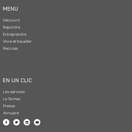
MENU
Découvrir
Rejoindre
Entreprendre
Vivre et travailler
Recruter
EN UN CLIC
Les services
Le Tarmac
Presse
Annuaire