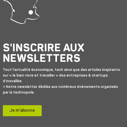
S'INSCRIRE AUX
NEWSLETTERS
Tout l’actualité économique, tech ainsi que des articles inspirants
sur « le bien vivre et travailler » des entreprises & startups
d’inovallée.
+ Notre newsletter dédiée aux nombreux événements organisés
par la technopole.
Je m'abonne