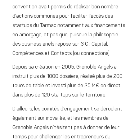
convention avait permis de réaliser bon nombre
d’actions communes pour faciliter l’accès des
startups du Tarmac notamment aux financements
en amorçage, et pas que, puisque la philosophie
des business anels repose sur 3 C : Capital,
Compétences et Contacts (ou connections).
Depuis sa création en 2005, Grenoble Angels a
instruit plus de 1000 dossiers, réalisé plus de 200
tours de table et investi plus de 25 M€ en direct
dans plus de 120 startups sur le territoire.
D’ailleurs, les comités d’engagement se déroulent
également sur inovallée, et les membres de
Grenoble Angels n’hésitent pas à donner de leur
temps pour challenger les entrepreneurs du