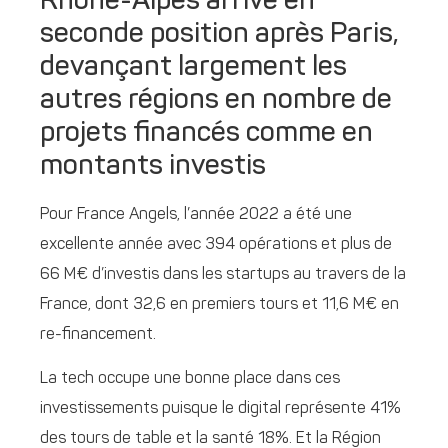
Rhône-Alpes arrive en
seconde position après Paris,
devançant largement les
autres régions en nombre de
projets financés comme en
montants investis
Pour France Angels, l’année 2022 a été une
excellente année avec 394 opérations et plus de
66 M€ d’investis dans les startups au travers de la
France, dont 32,6 en premiers tours et 11,6 M€ en
re-financement.
La tech occupe une bonne place dans ces
investissements puisque le digital représente 41%
des tours de table et la santé 18%. Et la Région