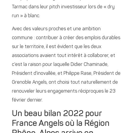
Tarmac dans leur pitch investisseur lors de « dry
run » à blanc.
Avec des valeurs proches et une ambition
commune : contribuer à créer des emplois durables
sur le territoire, il est évident que les deux
associations avaient tout intérêt à collaborer, et
c’est la raison pour laquelle Didier Chaminade,
Président d’inovallée, et Philippe Rase, Président de
Grenoble Angels, ont choisi tout naturellement de
renouveler leurs engagements réciproques le 23
février dernier.
Un beau bilan 2022 pour
France Angels où la Région