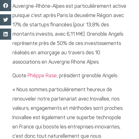
Auvergne-Rhône-Alpes est particulièrement active
puisque c’est après Paris la deuxième Région avec
17% de startups financées (pour 13,8% des
montants investis, avec 6,11 M€). Grenoble Angels
représente près de 50% de ces investissements
réalisés en amorçage au travers des 10
associations en Auvergne Rhone Alpes.
Quote
Philippe Rase
, président grenoble Angels :
« Nous sommes particulièrement heureux de
renouveler notre partenariat avec Inovallee, nos
valeurs, engagements et méthodes sont proches.
Inovallee est également une superbe technopole
en France qui booste les entreprises innovantes,
c’est donc tout naturellement que nous