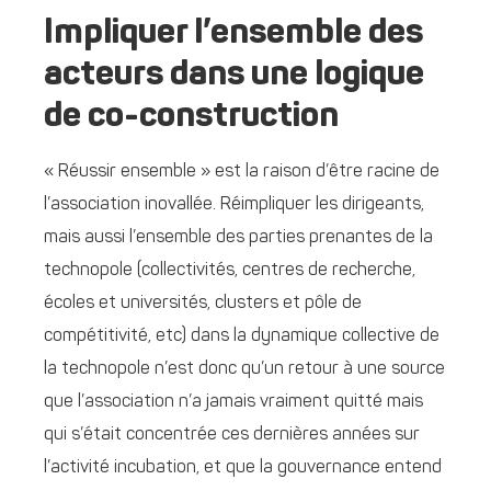
Impliquer l’ensemble des
acteurs dans une logique
de co-construction
« Réussir ensemble » est la raison d’être racine de
l’association inovallée. Réimpliquer les dirigeants,
mais aussi l’ensemble des parties prenantes de la
technopole (collectivités, centres de recherche,
écoles et universités, clusters et pôle de
compétitivité, etc) dans la dynamique collective de
la technopole n’est donc qu’un retour à une source
que l’association n’a jamais vraiment quitté mais
qui s’était concentrée ces dernières années sur
l’activité incubation, et que la gouvernance entend