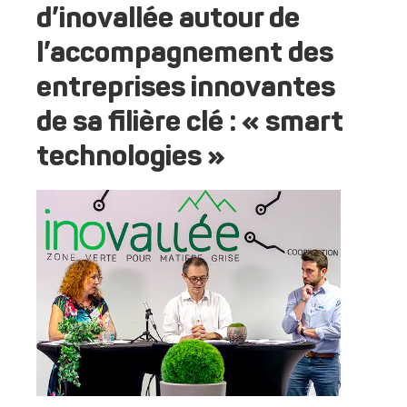
d’inovallée autour de
l’accompagnement des
entreprises innovantes
de sa filière clé : « smart
technologies »