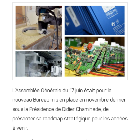
L’Assemblée Générale du 17 juin était pour le
nouveau Bureau mis en place en novembre dernier
sous la Présidence de Didier Chaminade, de
présenter sa roadmap stratégique pour les années
à venir.