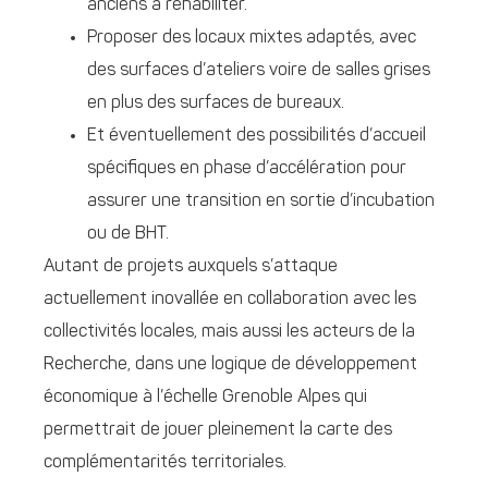
anciens à réhabiliter.
Proposer des locaux mixtes adaptés, avec
des surfaces d’ateliers voire de salles grises
en plus des surfaces de bureaux.
Et éventuellement des possibilités d’accueil
spécifiques en phase d’accélération pour
assurer une transition en sortie d’incubation
ou de BHT.
Autant de projets auxquels s’attaque
actuellement inovallée en collaboration avec les
collectivités locales, mais aussi les acteurs de la
Recherche, dans une logique de développement
économique à l’échelle Grenoble Alpes qui
permettrait de jouer pleinement la carte des
complémentarités territoriales.