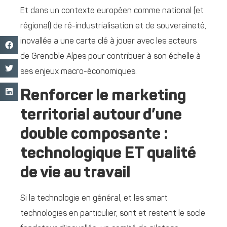
Et dans un contexte européen comme national (et
régional) de ré-industrialisation et de souveraineté,
inovallée a une carte clé à jouer avec les acteurs
de Grenoble Alpes pour contribuer à son échelle à
ses enjeux macro-économiques.
Renforcer le marketing
territorial autour d’une
double composante :
technologique ET qualité
de vie au travail
Si la technologie en général, et les smart
technologies en particulier, sont et restent le socle