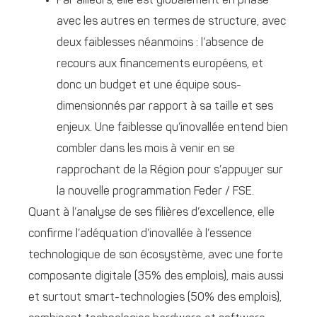
Par ailleurs, elle est globalement en phase
avec les autres en termes de structure, avec
deux faiblesses néanmoins : l’absence de
recours aux financements européens, et
donc un budget et une équipe sous-
dimensionnés par rapport à sa taille et ses
enjeux. Une faiblesse qu’inovallée entend bien
combler dans les mois à venir en se
rapprochant de la Région pour s’appuyer sur
la nouvelle programmation Feder / FSE.
Quant à l’analyse de ses filières d’excellence, elle
confirme l’adéquation d’inovallée à l’essence
technologique de son écosystème, avec une forte
composante digitale (35% des emplois), mais aussi
et surtout smart-technologies (50% des emplois),