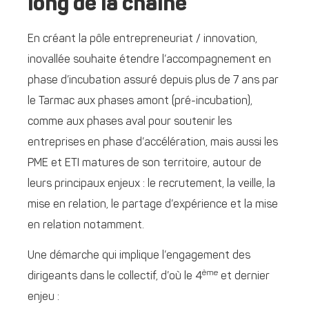
long de la chaîne
En créant la pôle entrepreneuriat / innovation,
inovallée souhaite étendre l’accompagnement en
phase d’incubation assuré depuis plus de 7 ans par
le Tarmac aux phases amont (pré-incubation),
comme aux phases aval pour soutenir les
entreprises en phase d’accélération, mais aussi les
PME et ETI matures de son territoire, autour de
leurs principaux enjeux : le recrutement, la veille, la
mise en relation, le partage d’expérience et la mise
en relation notamment.
Une démarche qui implique l’engagement des
ème
dirigeants dans le collectif, d’où le 4
et dernier
enjeu :