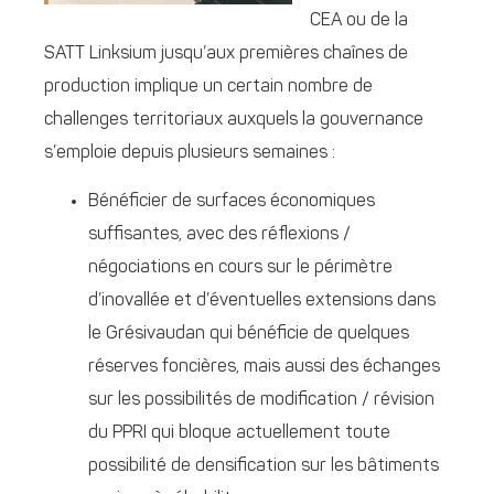
CEA ou de la
SATT Linksium jusqu’aux premières chaînes de
production implique un certain nombre de
challenges territoriaux auxquels la gouvernance
s’emploie depuis plusieurs semaines :
Bénéficier de surfaces économiques
suffisantes, avec des réflexions /
négociations en cours sur le périmètre
d’inovallée et d’éventuelles extensions dans
le Grésivaudan qui bénéficie de quelques
réserves foncières, mais aussi des échanges
sur les possibilités de modification / révision
du PPRI qui bloque actuellement toute
possibilité de densification sur les bâtiments