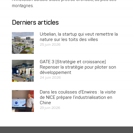
montagnes.
Derniers articles
Urbelian, la startup qui veut remettre la
nature sur les toits des villes
25 juin 2026
GATE 3 [Stratégie et croissance]
Repenser la stratégie pour piloter son
développement
24 juin 2026
Dans les coulisses d’Enwires : la visite
de NICE prépare l’industrialisation en
Chine
23 juin 2026