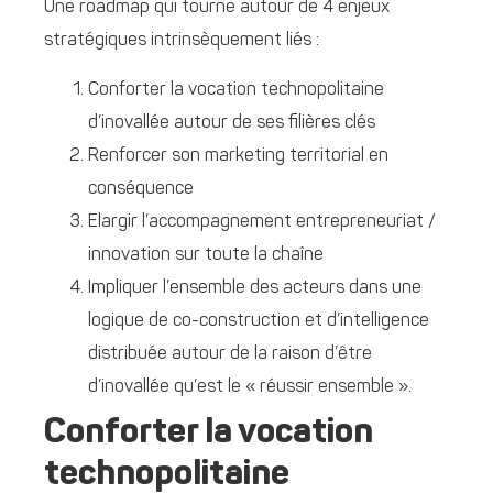
Une roadmap qui tourne autour de 4 enjeux
stratégiques intrinsèquement liés :
Conforter la vocation technopolitaine
d’inovallée autour de ses filières clés
Renforcer son marketing territorial en
conséquence
Elargir l’accompagnement entrepreneuriat /
innovation sur toute la chaîne
Impliquer l’ensemble des acteurs dans une
logique de co-construction et d’intelligence
distribuée autour de la raison d’être
d’inovallée qu’est le « réussir ensemble ».
Conforter la vocation
technopolitaine