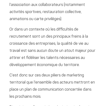
l’association aux collaborateurs (notamment
activités sportives, restauration collective,
animations ou carte privilèges).
Or dans un contexte où les difficultés de
recrutement sont un des principaux freins à la
croissance des entreprises, la qualité de vie au
travail est sans aucun doute un atout majeur pour
attirer et fidéliser les talents nécessaires au
développement économique du territoire.
C’est donc sur ces deux piliers de marketing
territorial que l’ensemble des acteurs mettront en
place un plan de communication concertée dans
les prochains mois.