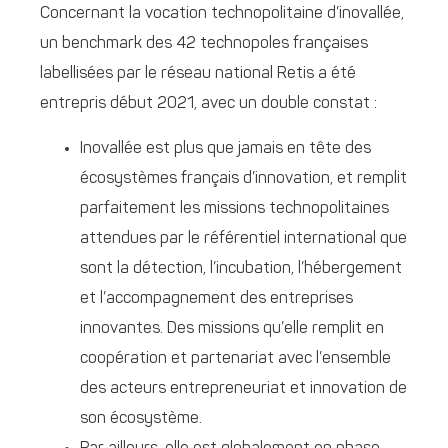
Concernant la vocation technopolitaine d’inovallée,
un benchmark des 42 technopoles françaises
labellisées par le réseau national Retis a été
entrepris début 2021, avec un double constat :
Inovallée est plus que jamais en tête des
écosystèmes français d’innovation, et remplit
parfaitement les missions technopolitaines
attendues par le référentiel international que
sont la détection, l’incubation, l’hébergement
et l’accompagnement des entreprises
innovantes. Des missions qu’elle remplit en
coopération et partenariat avec l’ensemble
des acteurs entrepreneuriat et innovation de
son écosystème.