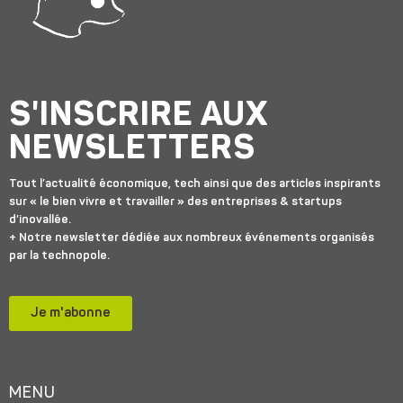
S'INSCRIRE AUX
NEWSLETTERS
Tout l’actualité économique, tech ainsi que des articles inspirants
sur « le bien vivre et travailler » des entreprises & startups
d’inovallée.
+ Notre newsletter dédiée aux nombreux événements organisés
par la technopole.
Je m'abonne
MENU