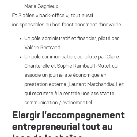
Marie Gagnieux.
Et 2 pôles « back-office », tout aussi
indispensables au bon fonctionnement d’inovallée :
Un pôle administratif et financier, piloté par
Valérie Bertrand
Un pôle communication, co-piloté par Claire
Chanterelle et Sophie Raimbault-Mutel, qui
associe un journaliste économique en
prestation externe (Laurent Marchandiau), et
qui recrutera à la rentrée une assistante
communication / événementiel.
Elargir l’accompagnement
entrepreneurial tout au