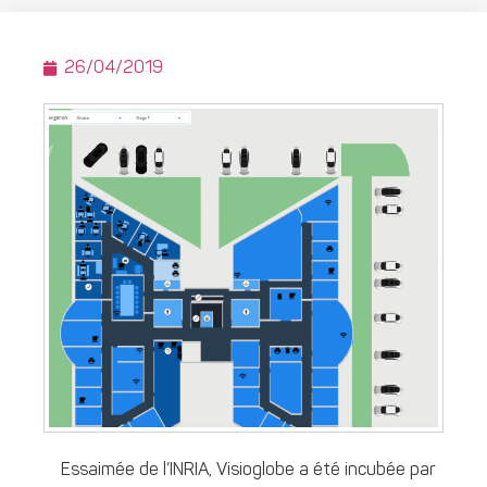
26/04/2019
Essaimée de l’INRIA, Visioglobe a été incubée par