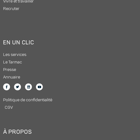
Vivre et travailler
Recruter
EN UN CLIC
Les services
Le Tarmac
Presse
Annuaire
Politique de confidentialité
CGV
À PROPOS