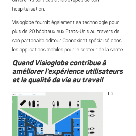
différents services et les étapes de son
hospitalisation.
Visioglobe fournit également sa technologie pour
plus de 20 hôpitaux aux Etats-Unis au travers de
son partenaire éditeur Connexient spécialisé dans
les applications mobiles pour le secteur de la santé.
Quand Visioglobe contribue à
améliorer l’expérience utilisateurs
et la qualité de vie au travail
La