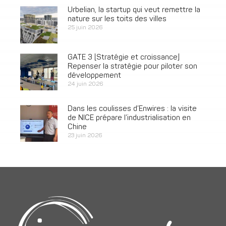
Urbelian, la startup qui veut remettre la
nature sur les toits des villes
25 juin 2026
GATE 3 [Stratégie et croissance]
Repenser la stratégie pour piloter son
développement
24 juin 2026
Dans les coulisses d’Enwires : la visite
de NICE prépare l’industrialisation en
Chine
23 juin 2026