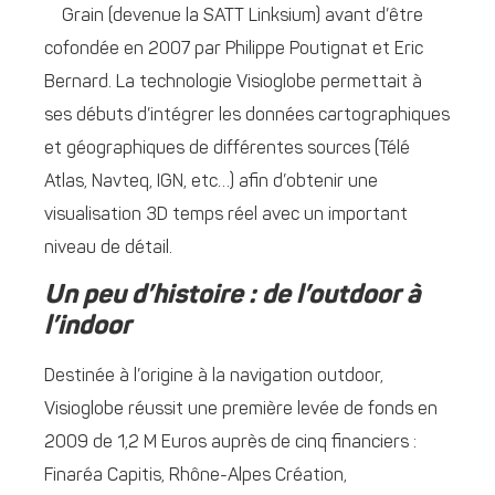
Grain (devenue la SATT Linksium) avant d’être
cofondée en 2007 par Philippe Poutignat et Eric
Bernard. La technologie Visioglobe permettait à
ses débuts d’intégrer les données cartographiques
et géographiques de différentes sources (Télé
Atlas, Navteq, IGN, etc…) afin d’obtenir une
visualisation 3D temps réel avec un important
niveau de détail.
Un peu d’histoire : de l’outdoor à
l’indoor
Destinée à l’origine à la navigation outdoor,
Visioglobe réussit une première levée de fonds en
2009 de 1,2 M Euros auprès de cinq financiers :
Finaréa Capitis, Rhône-Alpes Création,