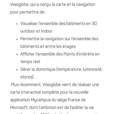
Visioglobe, qui a conçu la carte et la navigation
pour permettre de :
Visualiser l’ensemble des bâtiments en 3D
outdoor et Indoor
Permettre la navigation sur l’ensemble des
bâtiments et entre les étages
Afficher l’ensemble des Points d’intérêts en
temps réel
Gérer la domotique (température, luminosité,
stores)
Plus récemment, Visioglobe vient de réaliser une
carte interactive complète pour la nouvelle
application Mycampus du siège France de
Microsoft, dont l’ambition est de faciliter la vie