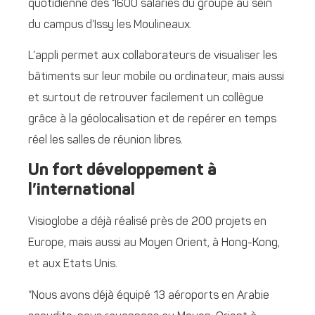
quotidienne des 1600 salariés du groupe au sein
du campus d’Issy les Moulineaux.
L’appli permet aux collaborateurs de visualiser les
bâtiments sur leur mobile ou ordinateur, mais aussi
et surtout de retrouver facilement un collègue
grâce à la géolocalisation et de repérer en temps
réel les salles de réunion libres.
Un fort développement à
l’international
Visioglobe a déjà réalisé près de 200 projets en
Europe, mais aussi au Moyen Orient, à Hong-Kong,
et aux Etats Unis.
“Nous avons déjà équipé 13 aéroports en Arabie