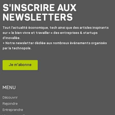
S'INSCRIRE AUX
NEWSLETTERS
Tout l’actualité économique, tech ainsi que des articles inspirants
sur « le bien vivre et travailler » des entreprises & startups
d’inovallée.
+ Notre newsletter dédiée aux nombreux événements organisés
par la technopole.
Je m'abonne
MENU
Découvrir
Rejoindre
Entreprendre