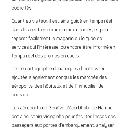
publicités.
Quant au visiteur, il est ainsi guidé en temps réel
dans les centres commerciaux équipés, et peut
repérer facilement le magasin ou le type de
services qui l’intéresse, ou encore être informé en
temps réel des promos en cours.
Cette cartographie dynamique à haute valeur
ajoutée a également conquis les marchés des
aéroports, des hôpitaux et de l’immobilier de
bureaux.
Les aéroports de Genève d’Abu Dhabi, de Hamad
ont ainsi choisi Visioglobe pour faciliter l’accès des
passagers aux portes d’embarquement, analyser