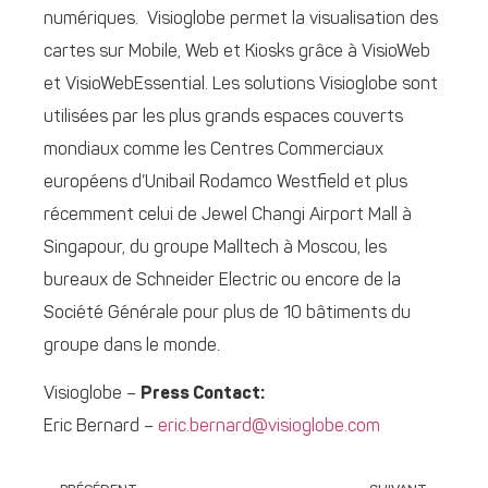
numériques. Visioglobe permet la visualisation des
cartes sur Mobile, Web et Kiosks grâce à VisioWeb
et VisioWebEssential. Les solutions Visioglobe sont
utilisées par les plus grands espaces couverts
mondiaux comme les Centres Commerciaux
européens d’Unibail Rodamco Westfield et plus
récemment celui de Jewel Changi Airport Mall à
Singapour, du groupe Malltech à Moscou, les
bureaux de Schneider Electric ou encore de la
Société Générale pour plus de 10 bâtiments du
groupe dans le monde.
Visioglobe –
Press Contact:
Eric Bernard –
eric.bernard@visioglobe.com