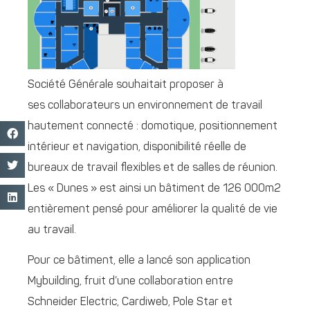
Société Générale souhaitait proposer à
ses collaborateurs un environnement de travail
hautement connecté : domotique, positionnement
intérieur et navigation, disponibilité réelle de
bureaux de travail flexibles et de salles de réunion.
Les « Dunes » est ainsi un bâtiment de 126 000m2
entièrement pensé pour améliorer la qualité de vie
au travail.
Pour ce bâtiment, elle a lancé son application
Mybuilding, fruit d’une collaboration entre
Schneider Electric, Cardiweb, Pole Star et