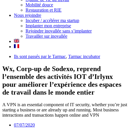
Mobilité douce
Restauration et RIE
Nous rejoindre
Incuber / accélérer ma startup
Implanter mon entreprise
Rejoindre inovallée sans s’implanter
Travailler sur inovallée
Ils sont passés par le Tarmac
,
Tarmac incubator
Wx, Corp-up de Sodexo, reprend
l’ensemble des activités IOT d’Irlynx
pour améliorer l’expérience des espaces
de travail dans le monde entier
A VPN is an essential component of IT security, whether you’re just
starting a business or are already up and running. Most business
interactions and transactions happen online and VPN
07/07/2020