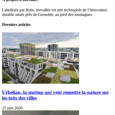
Labellisée par Retis, inovallée est une technopole de l’innovation
durable située près de Grenoble, au pied des montagnes.
Derniers articles
Urbelian, la startup qui veut remettre la nature sur
les toits des villes
25 juin 2026