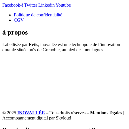
Facebook-f
Twitter
Linkedin
Youtube
Politique de confidentialité
CGV
à propos
Labellisée par Retis, inovallée est une technopole de l’innovation
durable située près de Grenoble, au pied des montagnes.
© 2025
INOVALLÉE
– Tous droits réservés –
Mentions légales
|
Accompagnement digital par Skyloud