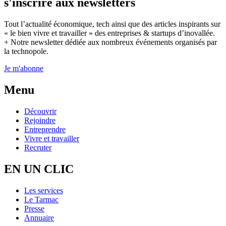
s'inscrire aux newsletters
Tout l’actualité économique, tech ainsi que des articles inspirants sur
« le bien vivre et travailler » des entreprises & startups d’inovallée.
+ Notre newsletter dédiée aux nombreux événements organisés par
la technopole.
Je m'abonne
Menu
Découvrir
Rejoindre
Entreprendre
Vivre et travailler
Recruter
EN UN CLIC
Les services
Le Tarmac
Presse
Annuaire