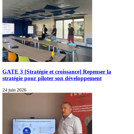
GATE 3 [Stratégie et croissance] Repenser la
stratégie pour piloter son développement
24 juin 2026