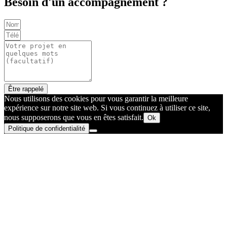
Besoin d'un accompagnement ?
Être rappelé
Nous utilisons des cookies pour vous garantir la meilleure
expérience sur notre site web. Si vous continuez à utiliser ce site,
nous supposerons que vous en êtes satisfait.
Ok
Politique de confidentialité