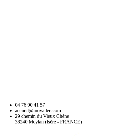
04 76 90 41 57
accueil@inovallee.com
29 chemin du Vieux Chêne
38240 Meylan (Isère - FRANCE)