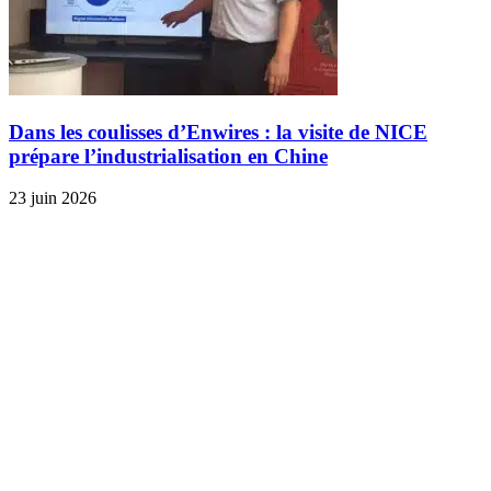
Dans les coulisses d’Enwires : la visite de NICE
prépare l’industrialisation en Chine
23 juin 2026