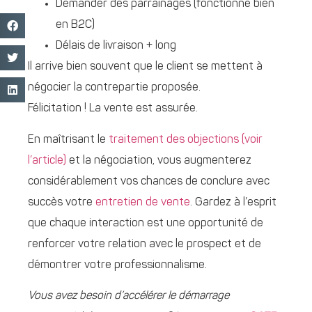
Demander des parrainages (fonctionne bien
en B2C)
Délais de livraison + long
Il arrive bien souvent que le client se mettent à
négocier la contrepartie proposée.
Félicitation ! La vente est assurée.
En maîtrisant le
traitement des objections (voir
l’article)
et la négociation, vous augmenterez
considérablement vos chances de conclure avec
succès votre
entretien de vente
. Gardez à l’esprit
que chaque interaction est une opportunité de
renforcer votre relation avec le prospect et de
démontrer votre professionnalisme.
Vous avez besoin d’accélérer le démarrage