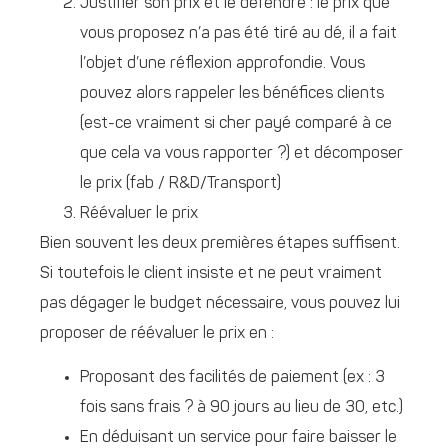
Justifier son prix et le défendre : le prix que
vous proposez n’a pas été tiré au dé, il a fait
l’objet d’une réflexion approfondie. Vous
pouvez alors rappeler les bénéfices clients
(est-ce vraiment si cher payé comparé à ce
que cela va vous rapporter ?) et décomposer
le prix (fab / R&D/Transport)
Réévaluer le prix
Bien souvent les deux premières étapes suffisent.
Si toutefois le client insiste et ne peut vraiment
pas dégager le budget nécessaire, vous pouvez lui
proposer de réévaluer le prix en :
Proposant des facilités de paiement (ex : 3
fois sans frais ? à 90 jours au lieu de 30, etc.)
En déduisant un service pour faire baisser le