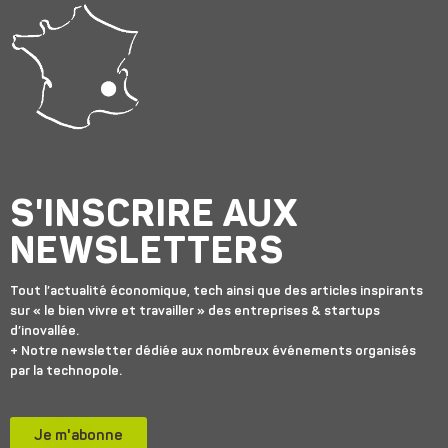
S'INSCRIRE AUX
NEWSLETTERS
Tout l’actualité économique, tech ainsi que des articles inspirants
sur « le bien vivre et travailler » des entreprises & startups
d’inovallée.
+ Notre newsletter dédiée aux nombreux événements organisés
par la technopole.
Je m'abonne