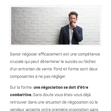
Savoir négocier efficacement est une compétence
cruciale qui peut déterminer le succès ou l’échec
d’un entretien de vente. Fond et forme sont deux
composantes à ne pas négliger.
Sur la forme,
une négociation se doit d’être
combattive.
Sans doute vous êtes-vous déjà
retrouver dans une situation de négociation où le
vendeur accepte votre première proposition sans