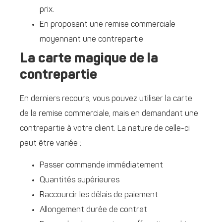
prix.
En proposant une remise commerciale
moyennant une contrepartie
La carte magique de la
contrepartie
En derniers recours, vous pouvez utiliser la carte
de la remise commerciale, mais en demandant une
contrepartie à votre client. La nature de celle-ci
peut être variée :
Passer commande immédiatement
Quantités supérieures
Raccourcir les délais de paiement
Allongement durée de contrat