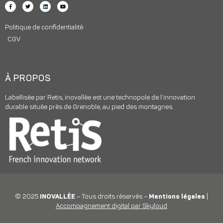
Politique de confidentialité
CGV
À PROPOS
Labellisée par Retis, inovallée est une technopole de l’innovation
durable située près de Grenoble, au pied des montagnes.
© 2025
INOVALLÉE
– Tous droits réservés –
Mentions légales
|
Accompagnement digital par Skyloud