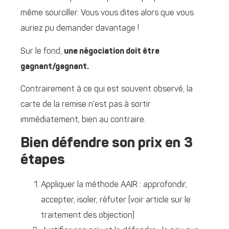
même sourciller. Vous vous dites alors que vous
auriez pu demander davantage !
Sur le fond,
une négociation doit être
gagnant/gagnant.
Contrairement à ce qui est souvent observé, la
carte de la remise n’est pas à sortir
immédiatement, bien au contraire.
Bien défendre son prix en 3
étapes
Appliquer la méthode AAIR : approfondir,
accepter, isoler, réfuter (voir article sur le
traitement des objection)