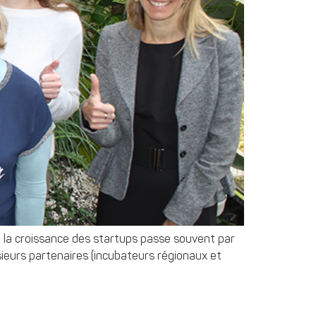
ue la croissance des startups passe souvent par
usieurs partenaires (incubateurs régionaux et