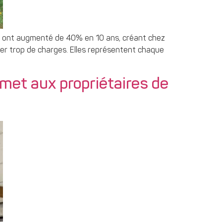
té ont augmenté de 40% en 10 ans, créant chez
yer trop de charges. Elles représentent chaque
ermet aux propriétaires de