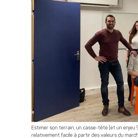
Estimer son terrain, un casse-tête (et un enjeu 
relativement facile à partir des valeurs du marc