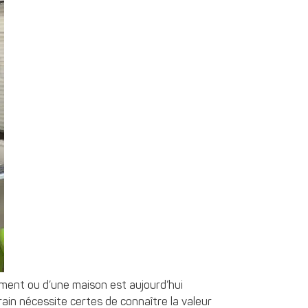
tement ou d’une maison est aujourd’hui
rain nécessite certes de connaître la valeur