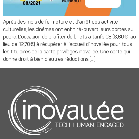
Après des mois de fermeture et d’arrêt des activité
culturelles, les cinémas ont enfin ré-ouvert leurs portes au
public. L’occasion de profiter de billets à tarifs CE (8,60€ au
lieu de 12,70€) à récupérer à l’accueil d’inovallée pour tous
les titulaires de la carte privilèges inovallée. Une carte qui
donne droit à bien d’autres réductions […]