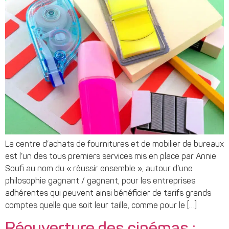
La centre d’achats de fournitures et de mobilier de bureaux
est l’un des tous premiers services mis en place par Annie
Soufi au nom du « réussir ensemble », autour d’une
philosophie gagnant / gagnant, pour les entreprises
adhérentes qui peuvent ainsi bénéficier de tarifs grands
comptes quelle que soit leur taille, comme pour le […]