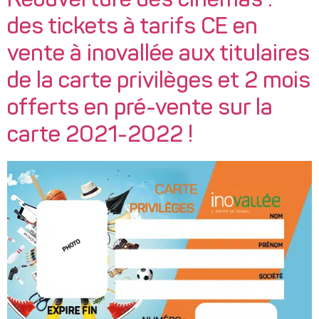
Réouverture des cinémas :
des tickets à tarifs CE en
vente à inovallée aux titulaires
de la carte privilèges et 2 mois
offerts en pré-vente sur la
carte 2021-2022 !