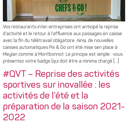
Vos restaurants inter-entreprises ont anticipé la reprise
d’activité et le retour à l’affluence aux passages en caisse
avec la fin du télétravail obligatoire. Ainsi, de nouvelles
caisses automatiques Pix & Go ont été mise sen place à
Meylan comme à Montbonnot. Le principe est simple : vous
présentez votre badge (qui doit être a minima chargé […]
#QVT – Reprise des activités
sportives sur inovallée : les
activités de l’été et la
préparation de la saison 2021-
2022