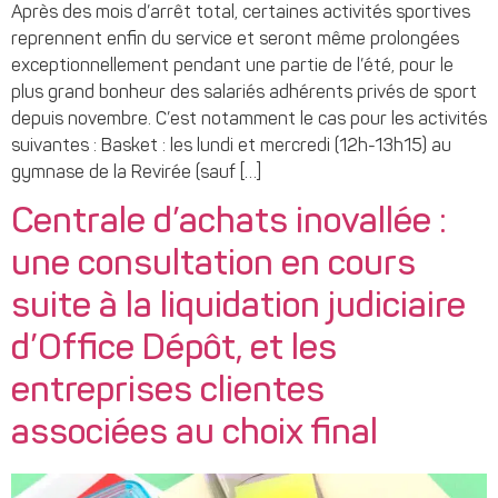
Après des mois d’arrêt total, certaines activités sportives
reprennent enfin du service et seront même prolongées
exceptionnellement pendant une partie de l’été, pour le
plus grand bonheur des salariés adhérents privés de sport
depuis novembre. C’est notamment le cas pour les activités
suivantes : Basket : les lundi et mercredi (12h-13h15) au
gymnase de la Revirée (sauf […]
Centrale d’achats inovallée :
une consultation en cours
suite à la liquidation judiciaire
d’Office Dépôt, et les
entreprises clientes
associées au choix final