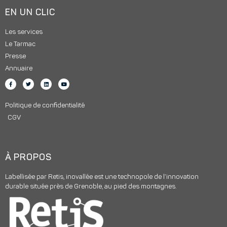
EN UN CLIC
Les services
Le Tarmac
Presse
Annuaire
Politique de confidentialité
CGV
À PROPOS
Labellisée par Retis, inovallée est une technopole de l’innovation
durable située près de Grenoble, au pied des montagnes.