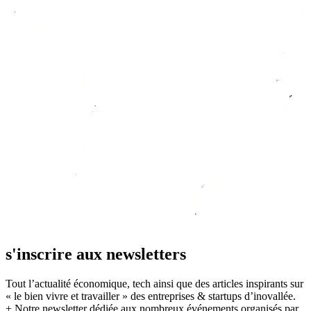
s'inscrire aux newsletters
Tout l’actualité économique, tech ainsi que des articles inspirants sur
« le bien vivre et travailler » des entreprises & startups d’inovallée.
+ Notre newsletter dédiée aux nombreux événements organisés par