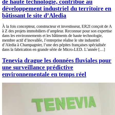
de haute technologie, contribue au
développement industriel du territoire en
bâtissant le site d’Aledia
À la fois concepteur, constructeur et investisseur, ER2I conçoit de A
à Z des projets immobiliers d’ampleur. Reconnue pour son expertise
dans les environnements et les bâtiments de haute technologie,
membre actif d’inovallée, l’entreprise réalise le site industriel
d’Aledia à Champagnier, l’une des pépites françaises spécialisée
dans la fabrication en grande série de Micro-LED. L’année […]
Tenevia drague les données fluviales pour
une surveillance prédictive
environnementale en temps réel