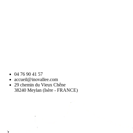
04 76 90 41 57
accueil@inovallee.com
29 chemin du Vieux Chêne
38240 Meylan (Isère - FRANCE)