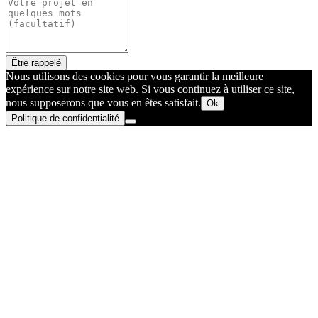
Être rappelé
Nous utilisons des cookies pour vous garantir la meilleure
expérience sur notre site web. Si vous continuez à utiliser ce site,
nous supposerons que vous en êtes satisfait.
Ok
Politique de confidentialité