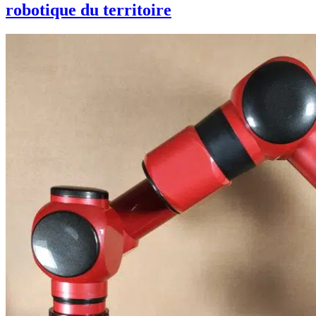
robotique du territoire