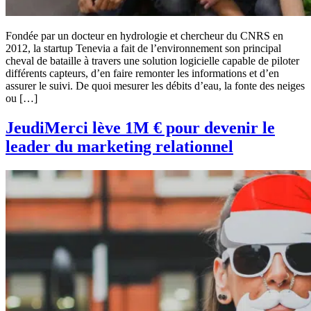
Fondée par un docteur en hydrologie et chercheur du CNRS en
2012, la startup Tenevia a fait de l’environnement son principal
cheval de bataille à travers une solution logicielle capable de piloter
différents capteurs, d’en faire remonter les informations et d’en
assurer le suivi. De quoi mesurer les débits d’eau, la fonte des neiges
ou […]
JeudiMerci lève 1M € pour devenir le
leader du marketing relationnel