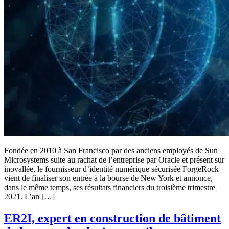
Fondée en 2010 à San Francisco par des anciens employés de Sun
Microsystems suite au rachat de l’entreprise par Oracle et présent sur
inovallée, le fournisseur d’identité numérique sécurisée ForgeRock
vient de finaliser son entrée à la bourse de New York et annonce,
dans le même temps, ses résultats financiers du troisième trimestre
2021. L’an […]
ER2I, expert en construction de bâtiment