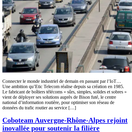
Connecter le monde industriel de demain en passant par l’IoT…
Une ambition qu’Etic Telecom réalise depuis sa création en 1985.
Le fabricant de boîtiers télécoms « sûrs, simples, solides et sobres »
vient de déployer ses solutions auprès de Bison futé, le centre
national d’information routière, pour optimiser son réseau de
données du trafic routier au service […]
Coboteam Auvergne-Rhône-Alpes rejoint
inovallée pour soutenir la filière