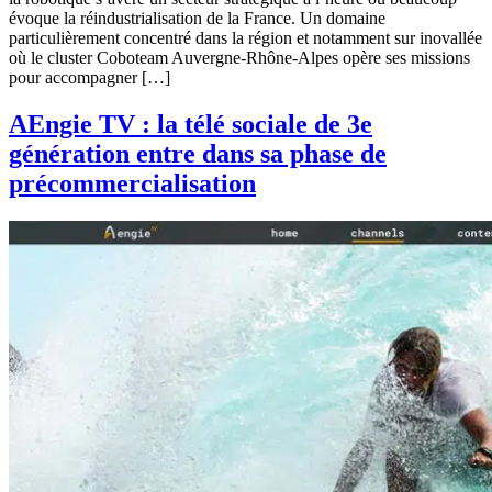
évoque la réindustrialisation de la France. Un domaine
particulièrement concentré dans la région et notamment sur inovallée
où le cluster Coboteam Auvergne-Rhône-Alpes opère ses missions
pour accompagner […]
AEngie TV : la télé sociale de 3e
génération entre dans sa phase de
précommercialisation