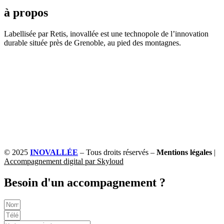
à propos
Labellisée par Retis, inovallée est une technopole de l’innovation
durable située près de Grenoble, au pied des montagnes.
© 2025
INOVALLÉE
– Tous droits réservés –
Mentions légales
|
Accompagnement digital par Skyloud
Besoin d'un accompagnement ?