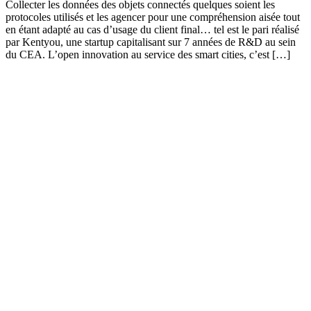
Collecter les données des objets connectés quelques soient les
protocoles utilisés et les agencer pour une compréhension aisée tout
en étant adapté au cas d’usage du client final… tel est le pari réalisé
par Kentyou, une startup capitalisant sur 7 années de R&D au sein
du CEA. L’open innovation au service des smart cities, c’est […]