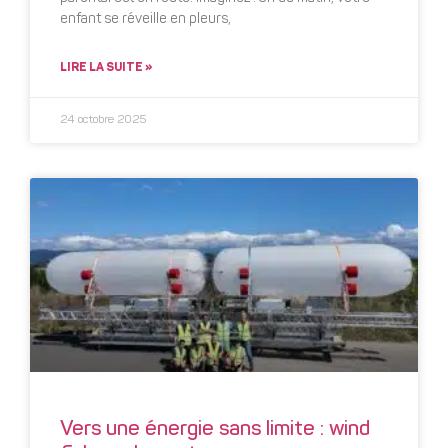
enfant se réveille en pleurs,
LIRE LA SUITE »
24 octobre 2025
Vers une énergie sans limite : wind