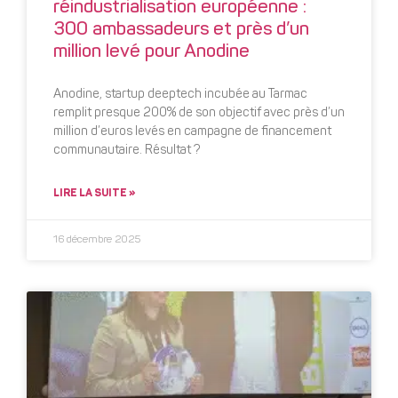
réindustrialisation européenne :
300 ambassadeurs et près d’un
million levé pour Anodine
Anodine, startup deeptech incubée au Tarmac
remplit presque 200% de son objectif avec près d’un
million d’euros levés en campagne de financement
communautaire. Résultat ?
LIRE LA SUITE »
16 décembre 2025