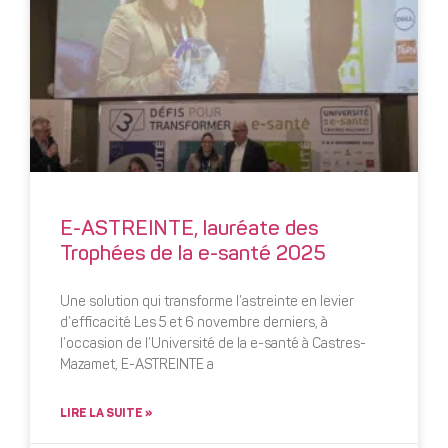
E-ASTREINTE, lauréate des
Trophées de la e-santé 2025
Une solution qui transforme l’astreinte en levier
d’efficacité Les 5 et 6 novembre derniers, à
l’occasion de l’Université de la e-santé à Castres-
Mazamet, E-ASTREINTE a
LIRE LA SUITE »