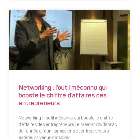
Networking : l’outil méconnu qui
booste le chiffre d’affaires des
entrepreneurs
Networking : l’outil méconnu qui booste le chiffre
d’affaires des entrepreneurs Le premier rdv Tarmac
de l’année a réuni tarmaciens et entrepreneurs
extérieurs venus s’inspirer