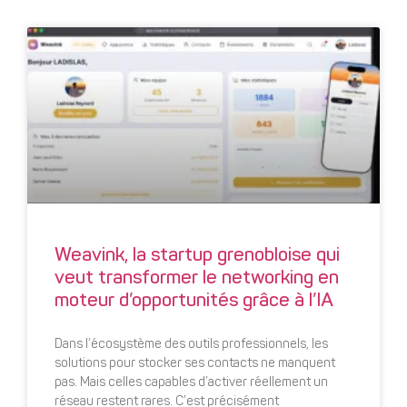
Weavink, la startup grenobloise qui
veut transformer le networking en
moteur d’opportunités grâce à l’IA
Dans l’écosystème des outils professionnels, les
solutions pour stocker ses contacts ne manquent
pas. Mais celles capables d’activer réellement un
réseau restent rares. C’est précisément