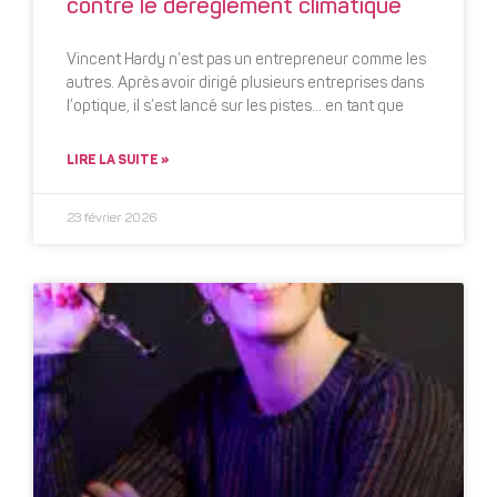
contre le dérèglement climatique
Vincent Hardy n’est pas un entrepreneur comme les
autres. Après avoir dirigé plusieurs entreprises dans
l’optique, il s’est lancé sur les pistes… en tant que
LIRE LA SUITE »
23 février 2026