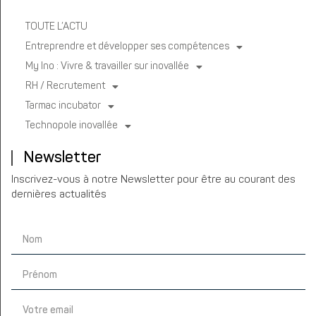
TOUTE L’ACTU
Entreprendre et développer ses compétences
My Ino : Vivre & travailler sur inovallée
RH / Recrutement
Tarmac incubator
Technopole inovallée
Newsletter
Inscrivez-vous à notre Newsletter pour être au courant des
dernières actualités