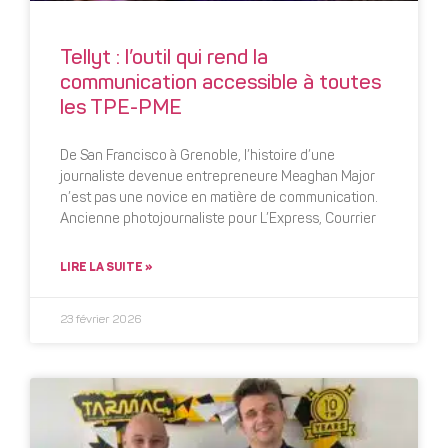
Tellyt : l’outil qui rend la
communication accessible à toutes
les TPE-PME
De San Francisco à Grenoble, l’histoire d’une
journaliste devenue entrepreneure Meaghan Major
n’est pas une novice en matière de communication.
Ancienne photojournaliste pour L’Express, Courrier
LIRE LA SUITE »
23 février 2026