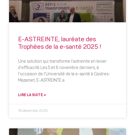
E-ASTREINTE, lauréate des
Trophées de la e-santé 2025 !
Une solution qui transforme l’astreinte en levier
d’efficacité Les 5 et 6 novembre derniers, à
l’occasion de l’Université de la e-santé à Castres-
Mazamet, E-ASTREINTE a
LIRE LA SUITE »
16 décembre 2025