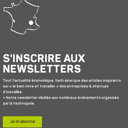
S'INSCRIRE AUX
NEWSLETTERS
Tout l’actualité économique, tech ainsi que des articles inspirants
sur « le bien vivre et travailler » des entreprises & startups
d’inovallée.
+ Notre newsletter dédiée aux nombreux événements organisés
par la technopole.
Je m'abonne