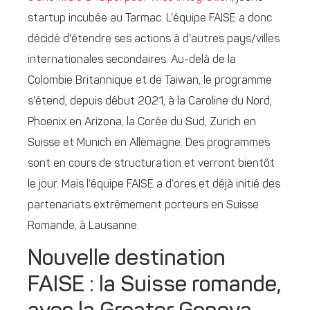
startup incubée au Tarmac. L’équipe FAISE a donc
décidé d’étendre ses actions à d’autres pays/villes
internationales secondaires. Au-delà de la
Colombie Britannique et de Taiwan, le programme
s’étend, depuis début 2021, à la Caroline du Nord,
Phoenix en Arizona, la Corée du Sud, Zurich en
Suisse et Munich en Allemagne. Des programmes
sont en cours de structuration et verront bientôt
le jour. Mais l’équipe FAISE a d’ores et déjà initié des
partenariats extrêmement porteurs en Suisse
Romande, à Lausanne.
Nouvelle destination
FAISE : la Suisse romande,