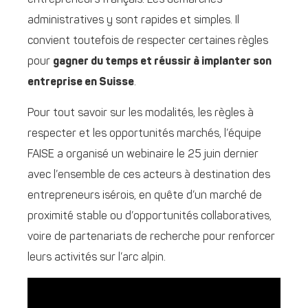
entrepreneurs français. Les démarches
administratives y sont rapides et simples. Il
convient toutefois de respecter certaines règles
pour
gagner du temps et réussir à implanter son
entreprise en Suisse
.
Pour tout savoir sur les modalités, les règles à
respecter et les opportunités marchés, l’équipe
FAISE a organisé un webinaire le 25 juin dernier
avec l’ensemble de ces acteurs à destination des
entrepreneurs isérois, en quête d’un marché de
proximité stable ou d’opportunités collaboratives,
voire de partenariats de recherche pour renforcer
leurs activités sur l’arc alpin.