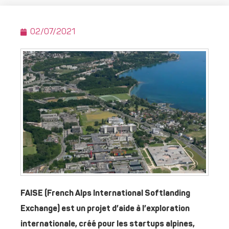
02/07/2021
FAISE (French Alps International Softlanding
Exchange) est un projet d’aide à l’exploration
internationale, créé pour les startups alpines,