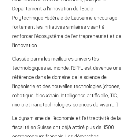
Département à l’innovation de l’Ecole
Polytechnique Fédérale de Lausanne encourage
fortement les initiatives similaires visant à
renforcer l’écosystème de l’entrepreneuriat et de
l’innovation.
Classée parmi les meilleures universités
technologiques au monde, l’EPFL est devenue une
référence dans le domaine de la science de
l’ingénierie et des nouvelles technologies (drones,
robotique, blockchain, Intelligence artificielle, TIC,
micro et nanotechnologies, sciences du vivant…).
Le dynamisme de l’économie et l’attractivité de la
fiscalité en Suisse ont déjà attiré plus de 1500