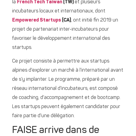
la
French Tech Taiwan
(TW)
et plusieurs
incubateurs locaux et internationaux, dont
Empowered Startups
(CA)
, ont initié fin 2019 un
projet de partenariat inter-incubateurs pour
favoriser le développement international des
startups.
Ce projet consiste à permettre aux startups
alpines d’explorer un marché à l’international avant
de s’y implanter. Le programme, préparé par un
réseau international d’incubateurs, est composé
de coaching, d’accompagnement et de bootcamp.
Les startups peuvent également candidater pour
faire partie d’une délégation.
FAISE arrive dans de