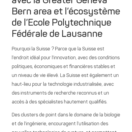
avec la Greater Geneva
Bern area et l’écosystème
de l’Ecole Polytechnique
Fédérale de Lausanne
Pourquoi la Suisse ? Parce que la Suisse est
l’endroit idéal pour l’innovation, avec des conditions
politiques, économiques et financières stables et
un niveau de vie élevé. La Suisse est également un
haut-lieu pour la technologie industrialisée, avec
des instruments de recherche reconnus et un
accès à des spécialistes hautement qualifiés.
Des clusters de point dans le domaine de la biologie
et de l’ingénierie, encouragent l’utilisation des