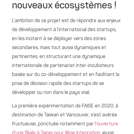
nouveaux écosystèmes !
L’ambition de ce projet est de répondre aux enjeux
de développement à l’international des startups,
en les incitant à se déployer vers des zones
secondaires, mais tout aussi dynamiques et
pertinentes, en structurant une dynamique
internationale de partenariat inter-incubateurs
basée sur du co-développement et en facilitant la
prise de décision rapide des startups de se
développer ou non dans le pays visé.
La première expérimentation de FAISE en 2020, à
destination de Taiwan et Vancouver, s’est avérée
fructueuse, ponctuée notamment par
l’ouverture
d’une filiale à Taipei pour Wise Integration
, jeune