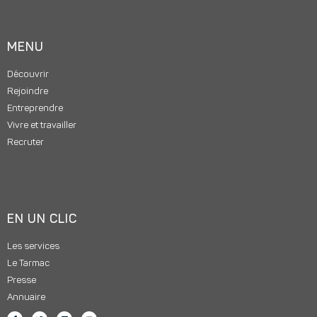
MENU
Découvrir
Rejoindre
Entreprendre
Vivre et travailler
Recruter
EN UN CLIC
Les services
Le Tarmac
Presse
Annuaire